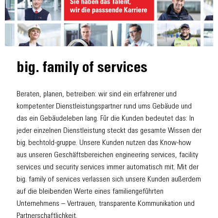
big. family of services
Beraten, planen, betreiben: wir sind ein erfahrener und
kompetenter Dienstleistungspartner rund ums Gebäude und
das ein Gebäudeleben lang. Für die Kunden bedeutet das: In
jeder einzelnen Dienstleistung steckt das gesamte Wissen der
big. bechtold-gruppe. Unsere Kunden nutzen das Know-how
aus unseren Geschäftsbereichen engineering services, facility
services und security services immer automatisch mit. Mit der
big. family of services verlassen sich unsere Kunden außerdem
auf die bleibenden Werte eines familiengeführten
Unternehmens – Vertrauen, transparente Kommunikation und
Partnerschaftlichkeit.