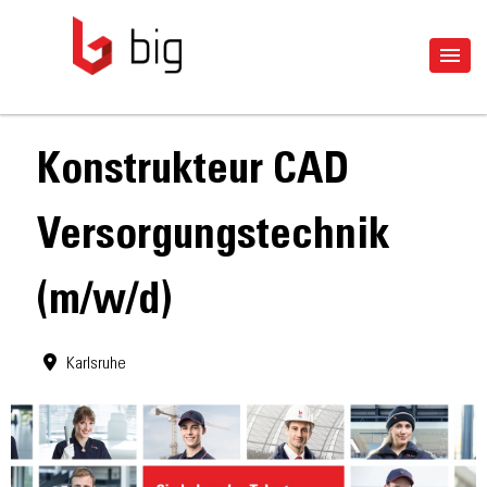
Konstrukteur CAD
Versorgungstechnik
(m/w/d)
Karlsruhe