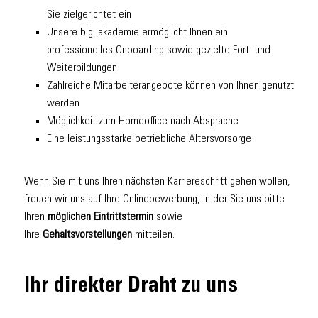
Sie zielgerichtet ein
Unsere big. akademie ermöglicht Ihnen ein
professionelles Onboarding sowie gezielte Fort- und
Weiterbildungen
Zahlreiche Mitarbeiterangebote können von Ihnen genutzt
werden
Möglichkeit zum Homeoffice nach Absprache
Eine leistungsstarke betriebliche Altersvorsorge
Wenn Sie mit uns Ihren nächsten Karriereschritt gehen wollen,
freuen wir uns auf Ihre Onlinebewerbung, in der Sie uns bitte
Ihren
möglichen Eintrittstermin
sowie
Ihre
Gehaltsvorstellungen
mitteilen.
Ihr direkter Draht zu uns