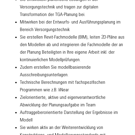
Versorgungstechnik und tragen zur digitalen
Transformation der TGA-Planung bei.
Mitwirken bei der Entwurfs- und Ausführungsplanung im
Bereich Versorgungstechnik
Sie erstellen Revit-Fachmodelle (BIM), leiten 2D-Pläne aus
den Modellen ab und integrieren die Fachmodelle der an
der Planung Beteiligten in Ihre eigene Arbeit inkl. der
kontinuierlichen Modellprüfungen.
Zudem erstellen Sie modellbasierende
Ausschreibungsunterlagen.
Technische Berechnungen mit fachspezifischen
Programmen wie z.B. liNear
Zielorientierte, aktive und eigenverantwortliche
Abwicklung der Planungsaufgabe im Team
Auftraggeberorientierte Darstellung der Ergebnisse im
Modell
Sie wirken aktiv an der Weiterentwicklung von