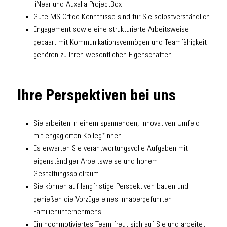
liNear und Auxalia ProjectBox
Gute MS-Office-Kenntnisse sind für Sie selbstverständlich
Engagement sowie eine strukturierte Arbeitsweise
gepaart mit Kommunikationsvermögen und Teamfähigkeit
gehören zu Ihren wesentlichen Eigenschaften.
Ihre Perspektiven bei uns
Sie arbeiten in einem spannenden, innovativen Umfeld
mit engagierten Kolleg*innen
Es erwarten Sie verantwortungsvolle Aufgaben mit
eigenständiger Arbeitsweise und hohem
Gestaltungsspielraum
Sie können auf langfristige Perspektiven bauen und
genießen die Vorzüge eines inhabergeführten
Familienunternehmens
Ein hochmotiviertes Team freut sich auf Sie und arbeitet