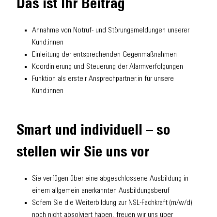
Das ist Ihr Beitrag
Annahme von Notruf- und Störungsmeldungen unserer
Kund:innen
Einleitung der entsprechenden Gegenmaßnahmen
Koordinierung und Steuerung der Alarmverfolgungen
Funktion als erste:r Ansprechpartner:in für unsere
Kund:innen
Smart und individuell – so
stellen wir Sie uns vor
Sie verfügen über eine abgeschlossene Ausbildung in
einem allgemein anerkannten Ausbildungsberuf
Sofern Sie die Weiterbildung zur NSL-Fachkraft (m/w/d)
noch nicht absolviert haben, freuen wir uns über