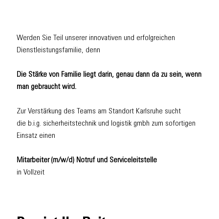
Werden Sie Teil unserer innovativen und erfolgreichen
Dienstleistungsfamilie, denn
Die Stärke von Familie liegt darin, genau dann da zu sein, wenn
man gebraucht wird.
Zur Verstärkung des Teams am Standort Karlsruhe sucht
die b.i.g. sicherheitstechnik und logistik gmbh zum sofortigen
Einsatz einen
Mitarbeiter (m/w/d) Notruf und Serviceleitstelle
in Vollzeit