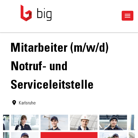
Mitarbeiter (m/w/d)
Notruf- und
Serviceleitstelle
Karlsruhe