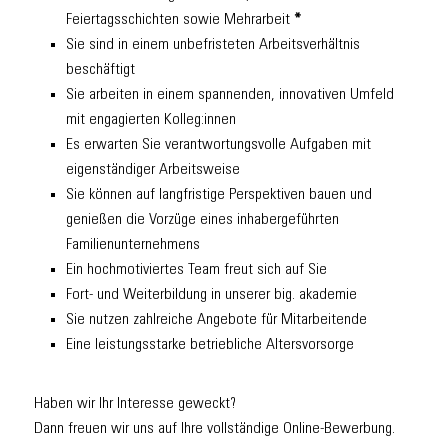
Feiertagsschichten sowie Mehrarbeit
*
Sie sind in einem unbefristeten Arbeitsverhältnis
beschäftigt
Sie arbeiten in einem spannenden, innovativen Umfeld
mit engagierten Kolleg:innen
Es erwarten Sie verantwortungsvolle Aufgaben mit
eigenständiger Arbeitsweise
Sie können auf langfristige Perspektiven bauen und
genießen die Vorzüge eines inhabergeführten
Familienunternehmens
Ein hochmotiviertes Team freut sich auf Sie
Fort- und Weiterbildung in unserer big. akademie
Sie nutzen zahlreiche Angebote für Mitarbeitende
Eine leistungsstarke betriebliche Altersvorsorge
Haben wir Ihr Interesse geweckt?
Dann freuen wir uns auf Ihre vollständige Online-Bewerbung.