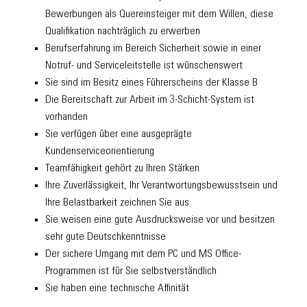
Bewerbungen als Quereinsteiger mit dem Willen, diese
Qualifikation nachträglich zu erwerben
Berufserfahrung im Bereich Sicherheit sowie in einer
Notruf- und Serviceleitstelle ist wünschenswert
Sie sind im Besitz eines Führerscheins der Klasse B
Die Bereitschaft zur Arbeit im 3-Schicht-System ist
vorhanden
Sie verfügen über eine ausgeprägte
Kundenserviceorientierung
Teamfähigkeit gehört zu Ihren Stärken
Ihre Zuverlässigkeit, Ihr Verantwortungsbewusstsein und
Ihre Belastbarkeit zeichnen Sie aus
Sie weisen eine gute Ausdrucksweise vor und besitzen
sehr gute Deutschkenntnisse
Der sichere Umgang mit dem PC und MS Office-
Programmen ist für Sie selbstverständlich
Sie haben eine technische Affinität