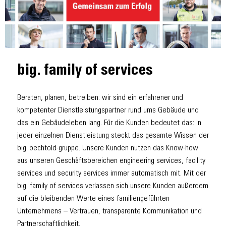
big. family of services
Beraten, planen, betreiben: wir sind ein erfahrener und
kompetenter Dienstleistungspartner rund ums Gebäude und
das ein Gebäudeleben lang. Für die Kunden bedeutet das: In
jeder einzelnen Dienstleistung steckt das gesamte Wissen der
big. bechtold-gruppe. Unsere Kunden nutzen das Know-how
aus unseren Geschäftsbereichen engineering services, facility
services und security services immer automatisch mit. Mit der
big. family of services verlassen sich unsere Kunden außerdem
auf die bleibenden Werte eines familiengeführten
Unternehmens – Vertrauen, transparente Kommunikation und
Partnerschaftlichkeit.