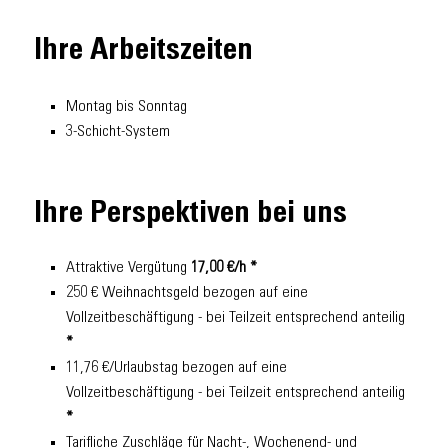
Ihre Arbeitszeiten
Montag bis Sonntag
3-Schicht-System
Ihre Perspektiven bei uns
Attraktive Vergütung
17,00 €/h *
250 € Weihnachtsgeld bezogen auf eine
Vollzeitbeschäftigung - bei Teilzeit entsprechend anteilig
*
11,76 €/Urlaubstag bezogen auf eine
Vollzeitbeschäftigung - bei Teilzeit entsprechend anteilig
*
Tarifliche Zuschläge für Nacht-, Wochenend- und