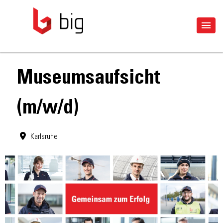
Museumsaufsicht
(m/w/d)
Karlsruhe