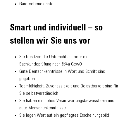
Garderobendienste
Smart und individuell – so
stellen wir Sie uns vor
Sie besitzen die Unterrichtung oder die
Sachkundeprüfung nach §34a GewO
Gute Deutschkenntnisse in Wort und Schrift sind
gegeben
Teamfähigkeit, Zuverlässigkeit und Belastbarkeit sind für
Sie selbstverständlich
Sie haben ein hohes Verantwortungsbewusstsein und
gute Menschenkenntnisse
Sie legen Wert auf ein gepflegtes Erscheinungsbild