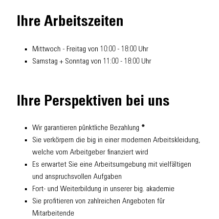
Ihre Arbeitszeiten
Mittwoch - Freitag von 10:00 - 18:00 Uhr
Samstag + Sonntag von 11:00 - 18:00 Uhr
Ihre Perspektiven bei uns
Wir garantieren pünktliche Bezahlung
*
Sie verkörpern die big in einer modernen Arbeitskleidung,
welche vom Arbeitgeber finanziert wird
Es erwartet Sie eine Arbeitsumgebung mit vielfältigen
und anspruchsvollen Aufgaben
Fort- und Weiterbildung in unserer big. akademie
Sie profitieren von zahlreichen Angeboten für
Mitarbeitende