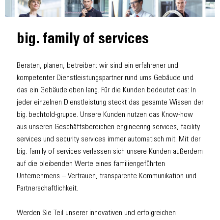
big. family of services
Beraten, planen, betreiben: wir sind ein erfahrener und
kompetenter Dienstleistungspartner rund ums Gebäude und
das ein Gebäudeleben lang. Für die Kunden bedeutet das: In
jeder einzelnen Dienstleistung steckt das gesamte Wissen der
big. bechtold-gruppe. Unsere Kunden nutzen das Know-how
aus unseren Geschäftsbereichen engineering services, facility
services und security services immer automatisch mit. Mit der
big. family of services verlassen sich unsere Kunden außerdem
auf die bleibenden Werte eines familiengeführten
Unternehmens – Vertrauen, transparente Kommunikation und
Partnerschaftlichkeit.
Werden Sie Teil unserer innovativen und erfolgreichen