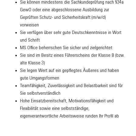
Sie können mindestens die Sachkundeprüfung nach §34a
GewO oder eine abgeschlossene Ausbildung zur
Geprüften Schutz- und Sicherheitskraft (m/w/d)
vorweisen
Sie verfügen über sehr gute Deutschkenntnisse in Wort
und Schrift
MS Office beherrschen Sie sicher und zielgerichtet
Sie sind im Besitz eines Führerscheins der Klasse B (bzw.
alte Klasse 3)
Sie legen Wert auf ein gepflegtes Äußeres und haben
gute Umgangsformen
Teamfähigkeit, Zuverlässigkeit und Belastbarkeit sind für
Sie selbstverständlich
Hohe Einsatzbereitschaft, Motivationsfähigkeit und
Flexibilität sowie eine selbstständige,
eigenverantwortliche Arbeitsweise runden Ihr Profil ab