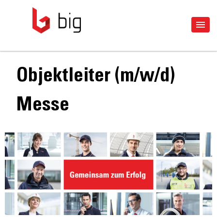
Objektleiter (m/w/d)
Messe