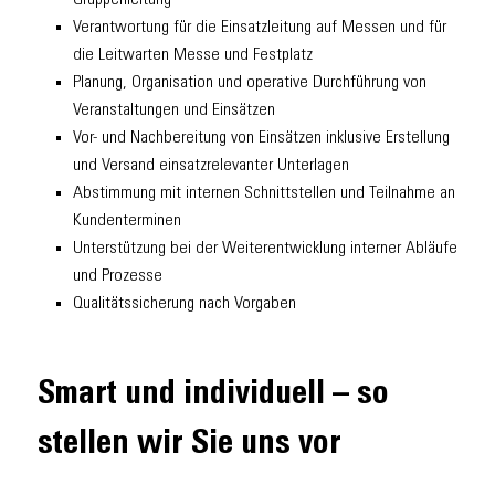
Gruppenleitung
Verantwortung für die Einsatzleitung auf Messen und für
die Leitwarten Messe und Festplatz
Planung, Organisation und operative Durchführung von
Veranstaltungen und Einsätzen
Vor- und Nachbereitung von Einsätzen inklusive Erstellung
und Versand einsatzrelevanter Unterlagen
Abstimmung mit internen Schnittstellen und Teilnahme an
Kundenterminen
Unterstützung bei der Weiterentwicklung interner Abläufe
und Prozesse
Qualitätssicherung nach Vorgaben
Smart und individuell – so
stellen wir Sie uns vor