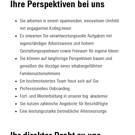
Ihre Perspektiven bei uns
Sie arbeiten in einem spannenden, innovativen Umfeld
mit engagierten Kolleg:innen
Es erwarten Sie verantwortungsvolle Aufgaben mit
eigenständiger Arbeitsweise und hohem
Gestaltungsspielraum sowie Freiraum für eigene Ideen
Sie können auf langfristige Perspektiven bauen und
genießen die Vorzüge eines inhabergeführten
Familienunternehmens
Ein hochmotiviertes Team freut sich auf Sie
Professionelles Onboarding
Fort- und Weiterbildung in unserer big. akademie
Sie nutzen zahlreiche Angebote für Beschäftigte
Eine leistungsstarke betriebliche Altersvorsorge