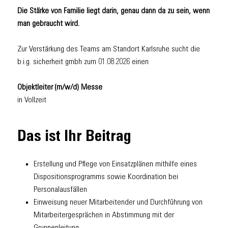
Die Stärke von Familie liegt darin, genau dann da zu sein, wenn
man gebraucht wird.
Zur Verstärkung des Teams am Standort Karlsruhe sucht die
b.i.g. sicherheit gmbh zum 01.08.2026 einen
Objektleiter (m/w/d) Messe
in Vollzeit
Das ist Ihr Beitrag
Erstellung und Pflege von Einsatzplänen mithilfe eines
Dispositionsprogramms sowie Koordination bei
Personalausfällen
Einweisung neuer Mitarbeitender und Durchführung von
Mitarbeitergesprächen in Abstimmung mit der