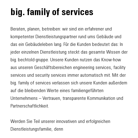
big. family of services
Beraten, planen, betreiben: wir sind ein erfahrener und
kompetenter Dienstleistungspartner rund ums Gebäude und
das ein Gebäudeleben lang. Für die Kunden bedeutet das: In
jeder einzelnen Dienstleistung steckt das gesamte Wissen der
big. bechtold-gruppe. Unsere Kunden nutzen das Know-how
aus unseren Geschäftsbereichen engineering services, facility
services und security services immer automatisch mit. Mit der
big. family of services verlassen sich unsere Kunden außerdem
auf die bleibenden Werte eines familiengeführten
Unternehmens – Vertrauen, transparente Kommunikation und
Partnerschaftlichkeit.
Werden Sie Teil unserer innovativen und erfolgreichen
Dienstleistungsfamilie, denn