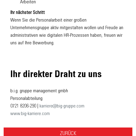
Arbeiten
Ihr nächster Schritt
Wenn Sie die Personalarbeit einer großen
Unternehmensgruppe aktiv mitgestalten wollen und Freude an
administrativen wie digitalen HR-Prozessen haben, freuen wir
uns auf Ihre Bewerbung.
Ihr direkter Draht zu uns
b.i.g. gruppe management gmbh
Personalabteilung
0721 8206-290 |
karriere@big-gruppe.com
www.big-karriere.com
ZURÜCK