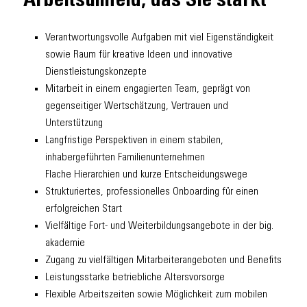
Arbeitsumfeld, das Sie stärkt
Verantwortungsvolle Aufgaben mit viel Eigenständigkeit
sowie Raum für kreative Ideen und innovative
Dienstleistungskonzepte
Mitarbeit in einem engagierten Team, geprägt von
gegenseitiger Wertschätzung, Vertrauen und
Unterstützung
Langfristige Perspektiven in einem stabilen,
inhabergeführten Familienunternehmen
Flache Hierarchien und kurze Entscheidungswege
Strukturiertes, professionelles Onboarding für einen
erfolgreichen Start
Vielfältige Fort- und Weiterbildungsangebote in der big.
akademie
Zugang zu vielfältigen Mitarbeiterangeboten und Benefits
Leistungsstarke betriebliche Altersvorsorge
Flexible Arbeitszeiten sowie Möglichkeit zum mobilen