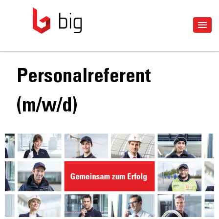
Personalreferent
(m/w/d)