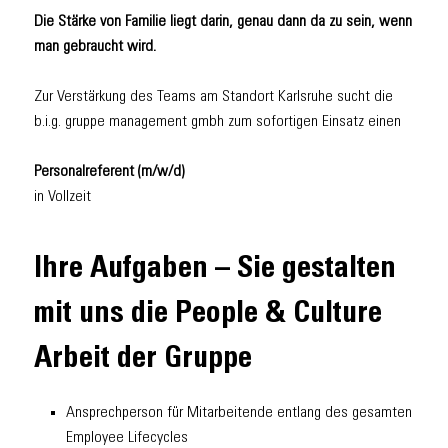
Die Stärke von Familie liegt darin, genau dann da zu sein, wenn
man gebraucht wird.
Zur Verstärkung des Teams am Standort Karlsruhe sucht die
b.i.g. gruppe management gmbh zum sofortigen Einsatz einen
Personalreferent (m/w/d)
in Vollzeit
Ihre Aufgaben – Sie gestalten
mit uns die People & Culture
Arbeit der Gruppe
Ansprechperson für Mitarbeitende entlang des gesamten
Employee Lifecycles