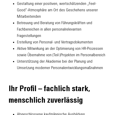
Gestaltung einer positiven, wertschätzenden „Feel-
Good“-Atmosphäre am Ort des Geschehens unserer
Mitarbeitenden
Betreuung und Beratung von Führungskräften und
Fachbereichen in allen personalrelevanten
Fragestellungen
Erstellung von Personal- und Vertragsdokumenten
Aktive Mitwirkung an der Optimierung von HR-Prozessen
sowie Übernahme von (Teil-)Projekten im Personalbereich
Unterstützung der Akademie bei der Planung und
Umsetzung moderner Personalentwicklungsmaßnahmen
Ihr Profil – fachlich stark,
menschlich zuverlässig
Abgeschlossene kaufmännische Ausbildung,