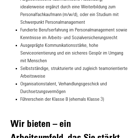
idealerweise ergänzt durch eine Weiterbildung zum
Personalfachkaufmann (m/w/d), oder ein Studium mit
Schwerpunkt Personalmanagement
Fundierte Berufserfahrung im Personalmanagement sowie
Kenntnisse im Arbeits- und Sozialversicherungsrecht
Ausgeprägte Kommunikationsstärke, hohe
Serviceorientierung und ein sicheres Gespür im Umgang
mit Menschen
Selbstständige, strukturierte und zugleich teamorientierte
Arbeitsweise
Organisationstalent, Verhandlungsgeschick und
Durchsetzungsvermögen
Führerschein der Klasse B (ehemals Klasse 3)
Wir bieten – ein