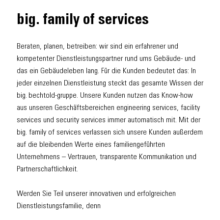
big. family of services
Beraten, planen, betreiben: wir sind ein erfahrener und
kompetenter Dienstleistungspartner rund ums Gebäude- und
das ein Gebäudeleben lang. Für die Kunden bedeutet das: In
jeder einzelnen Dienstleistung steckt das gesamte Wissen der
big. bechtold-gruppe. Unsere Kunden nutzen das Know-how
aus unseren Geschäftsbereichen engineering services, facility
services und security services immer automatisch mit. Mit der
big. family of services verlassen sich unsere Kunden außerdem
auf die bleibenden Werte eines familiengeführten
Unternehmens – Vertrauen, transparente Kommunikation und
Partnerschaftlichkeit.
Werden Sie Teil unserer innovativen und erfolgreichen
Dienstleistungsfamilie, denn