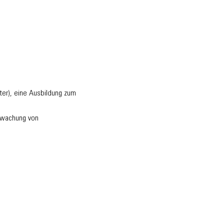
ter), eine Ausbildung zum
erwachung von