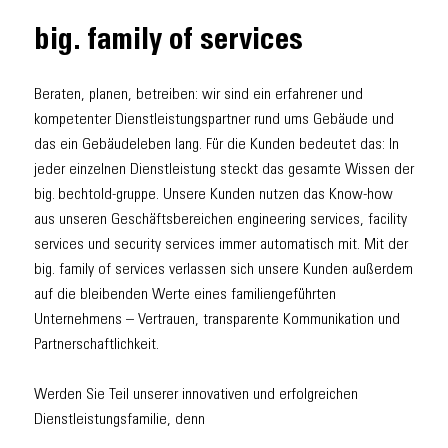
big. family of services
Beraten, planen, betreiben: wir sind ein erfahrener und
kompetenter Dienstleistungspartner rund ums Gebäude und
das ein Gebäudeleben lang. Für die Kunden bedeutet das: In
jeder einzelnen Dienstleistung steckt das gesamte Wissen der
big. bechtold-gruppe. Unsere Kunden nutzen das Know-how
aus unseren Geschäftsbereichen engineering services, facility
services und security services immer automatisch mit. Mit der
big. family of services verlassen sich unsere Kunden außerdem
auf die bleibenden Werte eines familiengeführten
Unternehmens – Vertrauen, transparente Kommunikation und
Partnerschaftlichkeit.
Werden Sie Teil unserer innovativen und erfolgreichen
Dienstleistungsfamilie, denn