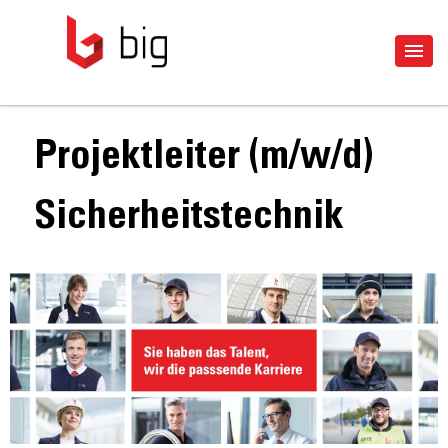
Projektleiter (m/w/d)
Sicherheitstechnik