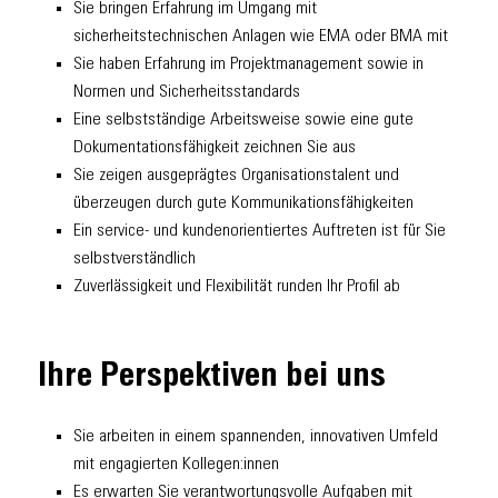
Sie bringen Erfahrung im Umgang mit
sicherheitstechnischen Anlagen wie EMA oder BMA mit
Sie haben Erfahrung im Projektmanagement sowie in
Normen und Sicherheitsstandards
Eine selbstständige Arbeitsweise sowie eine gute
Dokumentationsfähigkeit zeichnen Sie aus
Sie zeigen ausgeprägtes Organisationstalent und
überzeugen durch gute Kommunikationsfähigkeiten
Ein service- und kundenorientiertes Auftreten ist für Sie
selbstverständlich
Zuverlässigkeit und Flexibilität runden Ihr Profil ab
Ihre Perspektiven bei uns
Sie arbeiten in einem spannenden, innovativen Umfeld
mit engagierten Kollegen:innen
Es erwarten Sie verantwortungsvolle Aufgaben mit