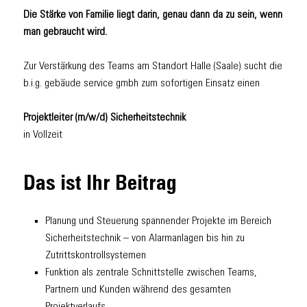
Die Stärke von Familie liegt darin, genau dann da zu sein, wenn
man gebraucht wird.
Zur Verstärkung des Teams am Standort Halle (Saale) sucht die
b.i.g. gebäude service gmbh zum sofortigen Einsatz einen
Projektleiter (m/w/d) Sicherheitstechnik
in Vollzeit
Das ist Ihr Beitrag
Planung und Steuerung spannender Projekte im Bereich
Sicherheitstechnik – von Alarmanlagen bis hin zu
Zutrittskontrollsystemen
Funktion als zentrale Schnittstelle zwischen Teams,
Partnern und Kunden während des gesamten