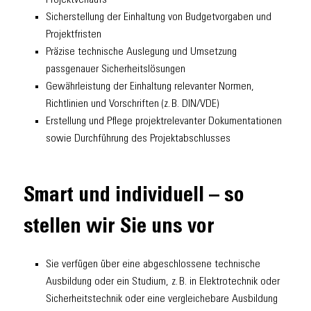
Projektverlaufs
Sicherstellung der Einhaltung von Budgetvorgaben und
Projektfristen
Präzise technische Auslegung und Umsetzung
passgenauer Sicherheitslösungen
Gewährleistung der Einhaltung relevanter Normen,
Richtlinien und Vorschriften (z. B. DIN/VDE)
Erstellung und Pflege projektrelevanter Dokumentationen
sowie Durchführung des Projektabschlusses
Smart und individuell – so
stellen wir Sie uns vor
Sie verfügen über eine abgeschlossene technische
Ausbildung oder ein Studium, z. B. in Elektrotechnik oder
Sicherheitstechnik oder eine vergleichebare Ausbildung