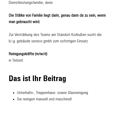
Dienstleistungsfamilie, denn
Die Stärke von Familie liegt darin, genau dann da zu sein, wenn
man gebraucht wird.
Zur Verstärkung des Teams am Standort Korbußen sucht die
b.i.g. gebäude service gmbh zum sofortigen Einsatz
Reinigungskräfte (m/w/d)
in Teilzeit
Das ist Ihr Beitrag
Unterhalts-, Treppenhaus- sowie Glasreinigung
Sie reinigen manuell und maschinell