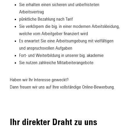
Sie erhalten einen sicheren und unbefristeten
Arbeitsvertrag
pünktliche Bezahlung nach Tarif
Sie verkörpern die big. in einer modernen Arbeitskleidung,
welche vom Arbeitgeber finanziert wird
Es erwartet Sie eine Arbeitsumgebung mit vielfältigen
und anspruchsvollen Aufgaben
Fort- und Weiterbildung in unserer big. akademie
Sie nutzen zahlreiche Mitarbeiterangebote
Haben wir Ihr Interesse geweckt?
Dann freuen wir uns auf Ihre vollständige Online-Bewerbung.
Ihr direkter Draht zu uns