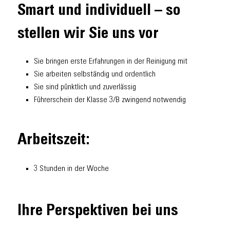
Smart und individuell – so
stellen wir Sie uns vor
Sie bringen erste Erfahrungen in der Reinigung mit
Sie arbeiten selbständig und ordentlich
Sie sind pünktlich und zuverlässig
Führerschein der Klasse 3/B zwingend notwendig
Arbeitszeit:
3 Stunden in der Woche
Ihre Perspektiven bei uns