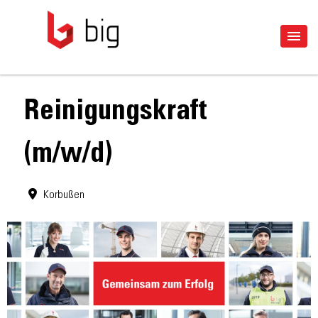
Reinigungskraft
(m/w/d)
Korbußen