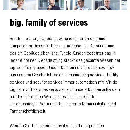
big. family of services
Beraten, planen, betreiben: wir sind ein erfahrener und
kompetenter Dienstleistungspartner rund ums Gebäude und
das ein Gebäudeleben lang. Für die Kunden bedeutet das: In
jeder einzelnen Dienstleistung steckt das gesamte Wissen der
big. bechtold-gruppe. Unsere Kunden nutzen das Know-how
aus unseren Geschäftsbereichen engineering services, facility
services und security services immer automatisch mit. Mit der
big. family of services verlassen sich unsere Kunden außerdem
auf die bleibenden Werte eines familiengeführten
Unternehmens – Vertrauen, transparente Kommunikation und
Partnerschaftlichkeit.
Werden Sie Teil unserer innovativen und erfolgreichen